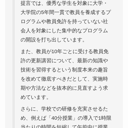
提言では、優秀な学生を対象に大学・
大学院の5年間一貫で教員を養成するプ
ログラムや教員免許を持っていない社
会人を対象にした集中的なプログラム
の開設を打ち出しています。
また、教員が10年ごとに受ける教員免
許の更新講習について、最新の知識や
技術を習得するという制度本来の趣旨
を改めて徹底すべきだとして、実施時
期や方法などを抜本的に見直すよう求
めています。
さらに、学校での研修を充実させるた
め、例えば「40分授業」の導入で1時限
当たりの時間を短縮して午前中に授業