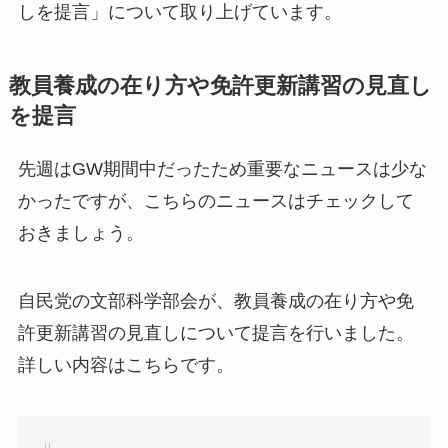
しを提言」について取り上げています。
教員養成の在り方や免許更新講習の見直し
を提言
先週はGW期間中だったため重要なニュースは少な
かったですが、こちらのニュースはチェックして
おきましょう。
自民党の文部科学部会が、教員養成の在り方や免
許更新講習の見直しについて提言を行いました。
詳しい内容はこちらです。