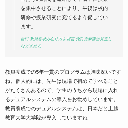
を集中させることにより、午後は校内
研修や授業研究に充てるよう促してい
ます。
自民 教員養成の在り方を提言 免許更新講習見直し
など求める
教員養成での5年一貫のプログラムは興味深いです
ね。個人的には、先生は現場で初めて学べること
がたくさんあるので、学生のうちから現場に入れ
るデュアルシステムの導入をお勧めしています。
教員養成でのデュアルシステムは、日本だと上越
教育大学大学院が導入していますね。