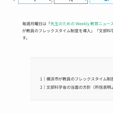
毎週月曜日は「
先生のための Weekly 教育ニュー
が教員のフレックスタイム制度を導入」「文部科
す。
横浜市が教員のフレックスタイム制
文部科学省の当面の方針（所信表明