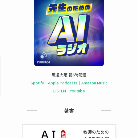
毎週火曜 朝6時配信
Spotify
｜
Apple Podcasts
｜
Amazon Music
LISTEN
｜
Youtube
著書
教師のための