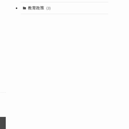
。
教育政策
(3)