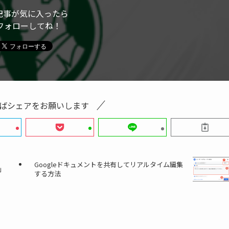
記事が気に入ったら
フォローしてね！
ばシェアをお願いします
Googleドキュメントを共有してリアルタイム編集
」
する方法