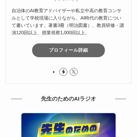
自治体のAI教育アドバイザーや私立中高の教育コンサ
ルとして学校現場に入りながら、AI時代の教育につい
て書いています。著書3冊（明治図書）、教員研修・講
演120回以上、授業視察1,000回以上。
プロフィール詳細
先生のためのAIラジオ