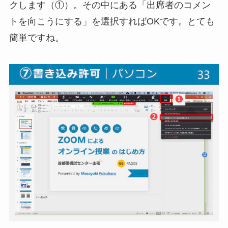
クします（①）。その中にある「出席者のコメン
トを向こうにする」を選択すればOKです。とても
簡単ですね。