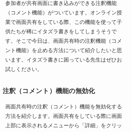
参加者が共有画面に書き込みができる注釈機能
（コメント機能）がついています。オンライン授
業で画面共有をしている際、この機能を使って子
供たちが稀にイタズラ書きをしてしまうそうで
す。そこで今日は、画面共有時の注釈機能（コメ
ント機能）を止める方法について紹介したいと思
います。イタズラ書きに困っている先生はぜひお
試しください。
注釈（コメント）機能の無効化
画面共有時の注釈（コメント）機能を無効化する
方法を紹介します。画面共有をしている際に画面
上部に表示されるメニューから「詳細」をクリッ