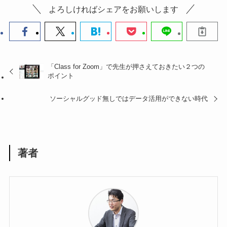
よろしければシェアをお願いします
「Class for Zoom」で先生が押さえておきたい２つの
ポイント
ソーシャルグッド無しではデータ活用ができない時代
著者