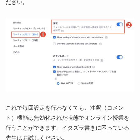
ださい。
これで毎回設定を行わなくても、注釈（コメン
ト）機能は無効化された状態でオンライン授業を
行うことができます。イタズラ書きに困っている
先生はお試しください。