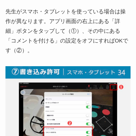
先生がスマホ・タブレットを使っている場合は操
作が異なります。アプリ画面の右上にある「詳
細」ボタンをタップして（①）、その中にある
「コメントを付ける」の設定をオフにすればOKで
す（②）。