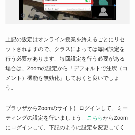
上記の設定はオンライン授業を終えるごとにリセ
ットされますので、クラスによっては毎回設定を
行う必要があります。毎回設定を行う必要がある
場合は、Zoomの設定から「デフォルトで注釈（コ
メント）機能を無効化」しておくと良いでしょ
う。
ブラウザからZoomのサイトにログインして、ミー
ティングの設定を行いましょう。
こちら
からZoom
にログインして、下記のように設定を変更してく