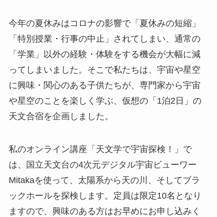
今年の夏休みはコロナの影響で「夏休みの短縮」
「特別授業・行事の中止」されてしまい、通常の
「学業」以外の経験・体験をする機会が大幅に減
ってしまいました。そこで私たちは、宇宙や星空
に興味・関心のある子供たちが、専門家から宇宙
や星空のことを楽しく学ぶ、仮想の「1泊2日」の
天文合宿を企画しました。
私のオンライン講座「天文学で宇宙探検！」で
は、国立天文台の4次元デジタル宇宙ビューワー
Mitakaを使って、太陽系から天の川、そしてブラ
ックホールを探検します。定員は限定10名となり
ますので、興味のある方はお早めにお申し込みく