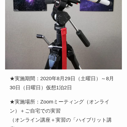
★実施期間：2020年8月29日（土曜日）～8月
30日（日曜日）仮想1泊2日
★実施場所：Zoomミーティング（オンライ
ン）＋ご自宅での実習
（オンライン講座＋実習の「ハイブリット講