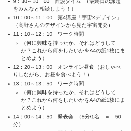
9：30～10：00 雑談タイム （最終日の課題
をみんなと相談しよう！）
10：00～11：00 第4講座「宇宙×デザイン」
（高野さんのデザインから見た宇宙開発）
11：10～12：10 ワーク時間
（何に興味を持ったか、それはどうして
か？これから何をしたいかをA4の紙1枚にま
とめよう）
12：20～13：00 オンライン昼食（おしゃべ
りしながら、お昼を食べよう！）
13：10～13：50 ワーク時間
（何に興味を持ったか、それはどうして
か？これから何をしたいかをA4の紙1枚にま
とめよう）
14：00～14：50 発表会 （5分/1名 ＝ 50
分）