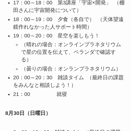
17：00～18：00 第3講座「宇宙×開発」 （棚
田さんに宇宙開発について）
18：00～19：00 夕食（各自で） （天体望遠
鏡作れなかった人サポート時間）
19：00～20：00 星空を楽しもう！
（晴れの場合：オンラインプラネタリウム
で星の位置を伝えて、ベランダで確認す
る）
（曇りの場合：オンランプラネタリウム）
20：00～20：30 雑談タイム （最終日の課題
をみんなと相談しよう！）
21：00 就寝
8月30日（日曜日）