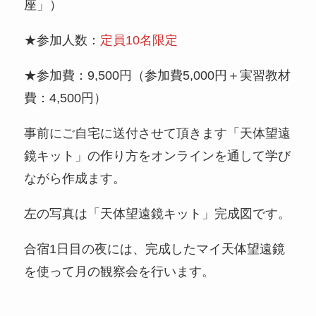
座」）
★参加人数：
定員10名限定
★参加費：9,500円（参加費5,000円＋実習教材
費：4,500円）
事前にご自宅に送付させて頂きます「天体望遠
鏡キット」の作り方をオンラインを通して学び
ながら作成ます。
左の写真は「天体望遠鏡キット」完成図です。
合宿1日目の夜には、完成したマイ天体望遠鏡
を使って月の観察会を行います。