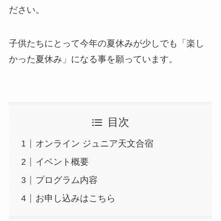
ださい。
子供たちにとって今年の夏休みが少しでも「楽し
かった夏休み」になる事を願っています。
目次
オンライン ジュニア天文合宿
イベント概要
プログラム内容
お申し込みはこちら