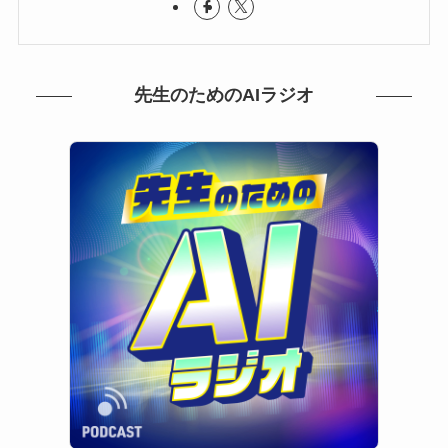
先生のためのAIラジオ