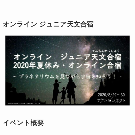
オンライン ジュニア天文合宿
イベント概要