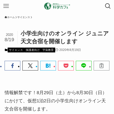
ホーム
サイエンス
小学生向けのオンライン ジュニア
2020
8/19
天文合宿を開催します
2020年8月19日
サイエンス
保護者向け
宇宙教育
情報解禁です！8月29日（土）から8月30日（日）
にかけて、仮想1泊2日の小学生向けオンライン天
文合宿を開催します。