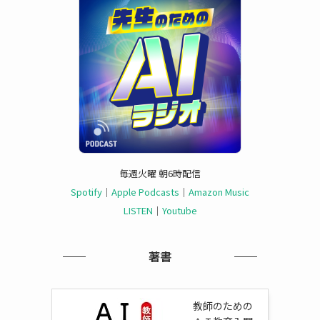
毎週火曜 朝6時配信
Spotify
｜
Apple Podcasts
｜
Amazon Music
LISTEN
｜
Youtube
著書
教師のための