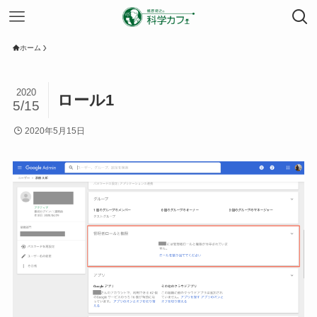
ホーム
2020
ロール1
5/15
2020年5月15日