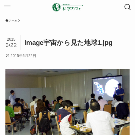
ホーム
2015
image宇宙から見た地球1.jpg
6/22
2015年6月22日