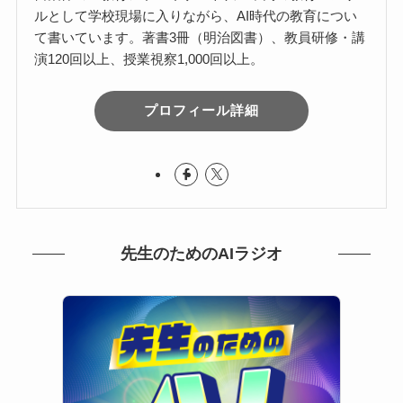
ルとして学校現場に入りながら、AI時代の教育につい
て書いています。著書3冊（明治図書）、教員研修・講
演120回以上、授業視察1,000回以上。
プロフィール詳細
先生のためのAIラジオ