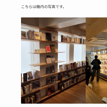
こちらは館内の写真です。