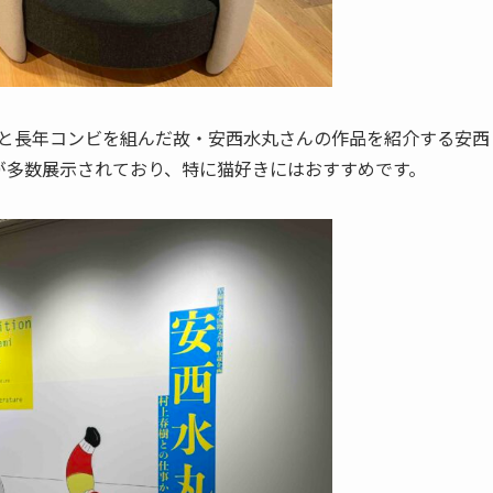
春樹と長年コンビを組んだ故・安西水丸さんの作品を紹介する安西
が多数展示されており、特に猫好きにはおすすめです。