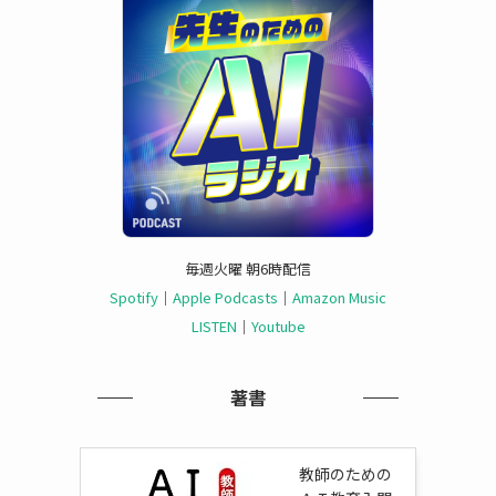
毎週火曜 朝6時配信
Spotify
｜
Apple Podcasts
｜
Amazon Music
LISTEN
｜
Youtube
著書
教師のための