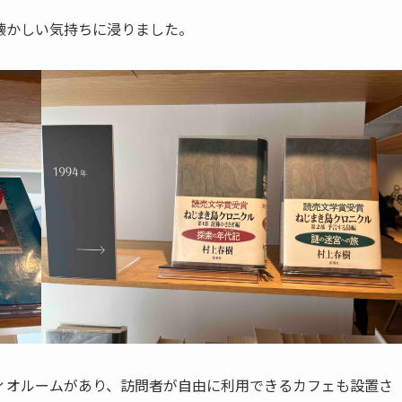
懐かしい気持ちに浸りました。
ィオルームがあり、訪問者が自由に利用できるカフェも設置さ