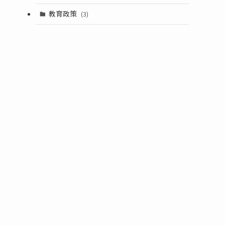
教育政策
(3)