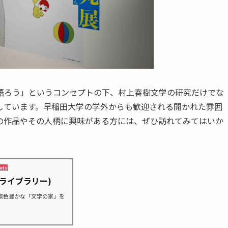
語ろう」というコンセプトの下、村上春樹文学の研究だけでな
しています。早稲田大学の学外からも歓迎される開かれた雰囲
の作品やその人柄に興味がある方には、ぜひ訪れてみてはいか
ets
ライブラリー)
際色豊かな「文学の家」を