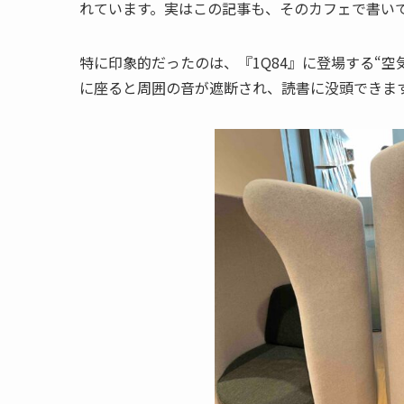
れています。実はこの記事も、そのカフェで書い
特に印象的だったのは、『1Q84』に登場する“
に座ると周囲の音が遮断され、読書に没頭できま