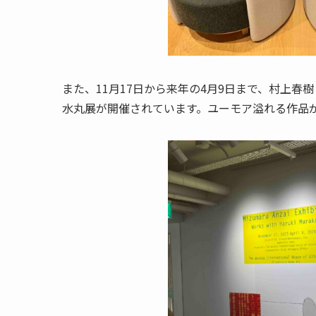
また、11月17日から来年の4月9日まで、村上
水丸展が開催されています。ユーモア溢れる作品