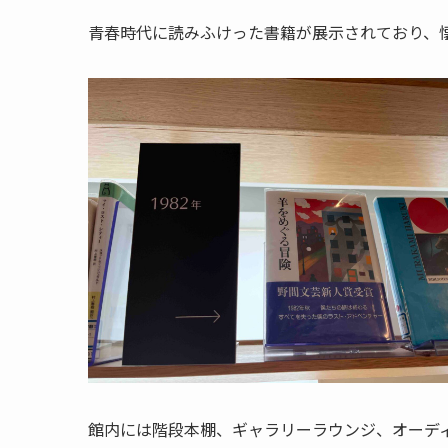
青春時代に読みふけった書籍が展示されており、
館内には階段本棚、ギャラリーラウンジ、オーデ