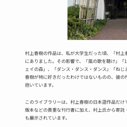
村上春樹の作品は、私が大学生だった頃、「村上
にありました。その影響で、「風の歌を聴け」「1
ェイの森」、「ダンス・ダンス・ダンス」「ねじ
春樹が特に好きだったわけではないものの、彼の
抱いています。
このライブラリーは、村上春樹の日本語作品だけ
版本などの貴重な刊行書に加え、村上氏から寄託
も展示されています。