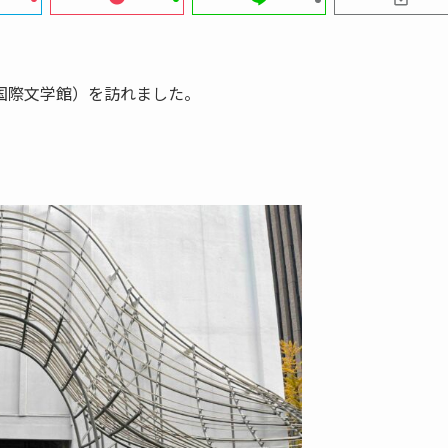
国際文学館）を訪れました。