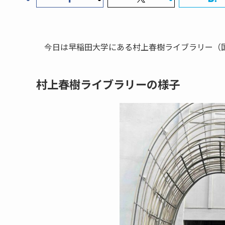
今日は早稲田大学にある村上春樹ライブラリー（
村上春樹ライブラリーの様子