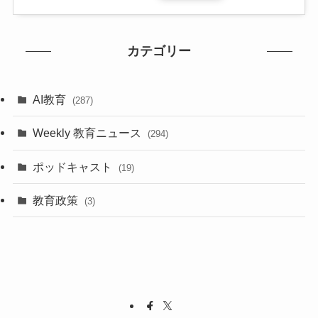
カテゴリー
AI教育
(287)
Weekly 教育ニュース
(294)
ポッドキャスト
(19)
教育政策
(3)