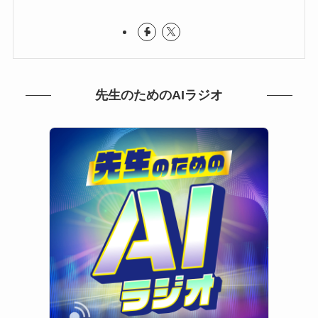
先生のためのAIラジオ