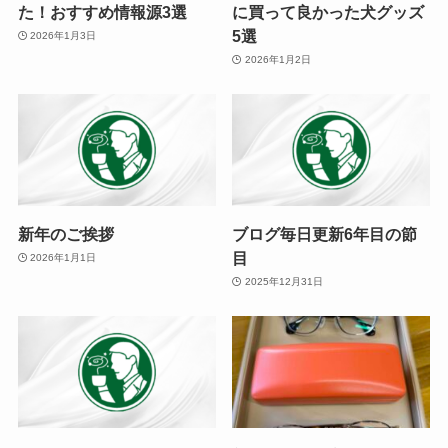
た！おすすめ情報源3選
に買って良かった犬グッズ
5選
2026年1月3日
2026年1月2日
新年のご挨拶
ブログ毎日更新6年目の節
目
2026年1月1日
2025年12月31日