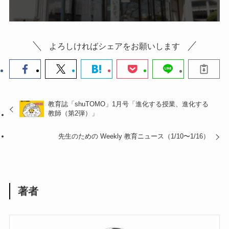
よろしければシェアをお願いします
教育誌「shuTOMO」1月号「進化する授業、進化する
教師（第2弾）」
先生のための Weekly 教育ニュース（1/10〜1/16）
著者