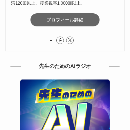
演120回以上、授業視察1,000回以上。
プロフィール詳細
先生のためのAIラジオ