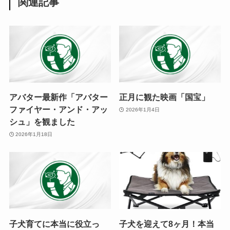
関連記事
アバター最新作「アバター
正月に観た映画「国宝」
ファイヤー・アンド・アッ
2026年1月4日
シュ」を観ました
2026年1月18日
子犬育てに本当に役立っ
子犬を迎えて8ヶ月！本当