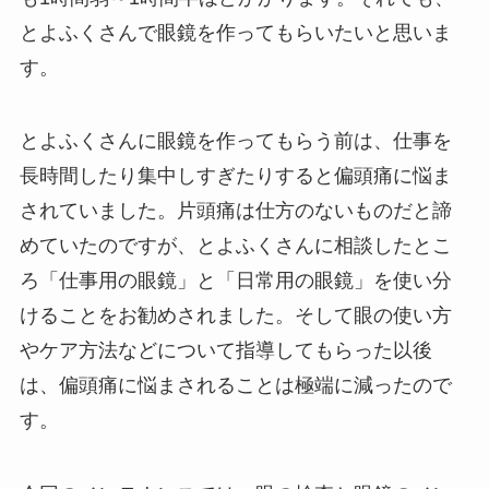
とよふくさんで眼鏡を作ってもらいたいと思いま
す。
とよふくさんに眼鏡を作ってもらう前は、仕事を
長時間したり集中しすぎたりすると偏頭痛に悩ま
されていました。片頭痛は仕方のないものだと諦
めていたのですが、とよふくさんに相談したとこ
ろ「仕事用の眼鏡」と「日常用の眼鏡」を使い分
けることをお勧めされました。そして眼の使い方
やケア方法などについて指導してもらった以後
は、偏頭痛に悩まされることは極端に減ったので
す。