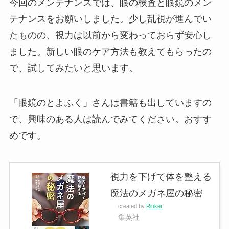
今回のメンテナンスでは、眼の検査と眼鏡のメン
テナンスをお願いしました。少し乱視が進んでい
たものの、視力は以前から変わっておらず安心し
ました。新しい眼のケア方法も教えてもらったの
で、試してみたいと思います。
「眼鏡のとよふく」さんは書籍も出していますの
で、興味のある人は読んでみてください。おすす
めです。
視力を下げて体を整える
魔法のメガネ屋の秘密
created by
Rinker
集英社