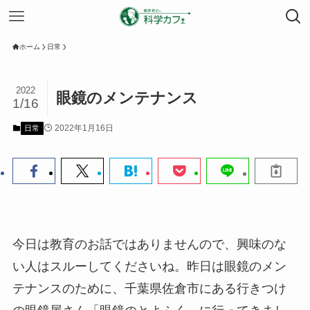
ホーム
日常
2022
眼鏡のメンテナンス
1/16
2022年1月16日
日常
今日は教育のお話ではありませんので、興味のな
い人はスルーしてくださいね。昨日は眼鏡のメン
テナンスのために、千葉県佐倉市にある行きつけ