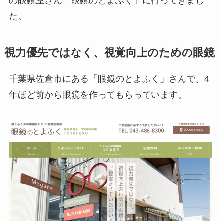
の眼鏡屋さん「眼鏡のとよふく」に行ってきまし
た。
視力優先ではなく、視覚向上のための眼鏡
千葉県佐倉市にある「眼鏡のとよふく」さんで、4
年ほど前から眼鏡を作ってもらっています。