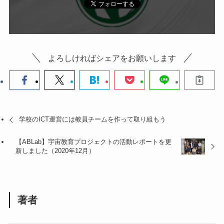
よろしければシェアをお願いします
学校のICT運営には教員チームを作って取り組もう
【ABLab】宇宙教育プロジェクトの活動レポートを更
新しました（2020年12月）
著者