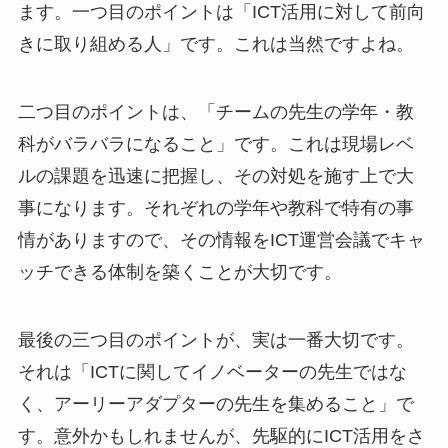
ます。一つ目のポイントは「ICT活用に対して前向
きに取り組める人」です。これは当然ですよね。
二つ目のポイントは、「チームの先生の学年・教
科がバラバラになること」です。これは現場レベ
ルの課題を迅速に把握し、その対処を施す上で大
事になります。それぞれの学年や教科で特有の事
情がありますので、その情報をICT運営会議でキャ
ッチできる体制を築くことが大切です。
最後の三つ目のポイントが、実は一番大切です。
それは「ICTに関してイノベーターの先生ではな
く、アーリーアダプターの先生を集めること」で
す。意外かもしれませんが、先駆的にICT活用をさ