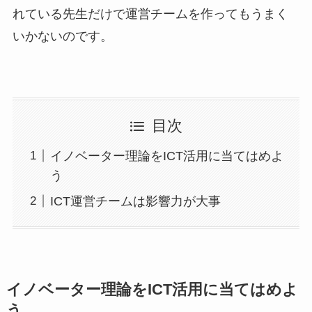
れている先生だけで運営チームを作ってもうまく
いかないのです。
目次
イノベーター理論をICT活用に当てはめよ
う
ICT運営チームは影響力が大事
イノベーター理論をICT活用に当てはめよ
う