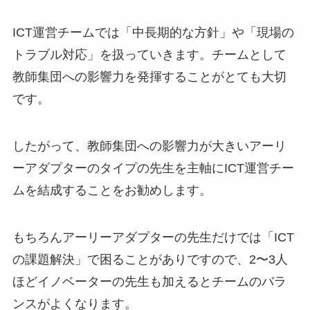
ICT運営チームでは「中長期的な方針」や「現場の
トラブル対応」を扱っていきます。チームとして
教師集団への影響力を発揮することがとても大切
です。
したがって、教師集団への影響力が大きいアーリ
ーアダプターのタイプの先生を主軸にICT運営チー
ムを結成することをお勧めします。
もちろんアーリーアダプターの先生だけでは「ICT
の課題解決」で困ることがありですので、2〜3人
ほどイノベーターの先生も加えるとチームのバラ
ンスがよくなります。