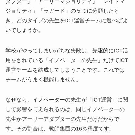
ダプター」「アーリーマジョリティ」「レイトマ
ジョリティ」「ラガード」の５つに分類したと
き、どのタイプの先生をICT運営チームに選べばよ
いでしょうか。
学校がやってしまいがちな失敗は、先駆的にICT活
用をされている「イノベーターの先生」だけでICT
運営チームを結成してしまうことです。これでは
チームがうまく機能しません。
なぜなら、イノベーターの先生が「ICT運営」に関
して影響を与えられるのは、同じイノベーターの
先生かアーリーアダプターの先生だけだからで
す。その割合は、教師集団の16％程度です。