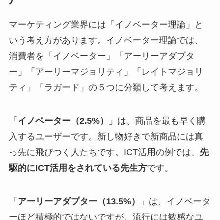
マーケティング業界には「イノベーター理論」と
いう考え方があります。イノベーター理論では、
消費者を「イノベーター」「アーリーアダプタ
ー」「アーリーマジョリティ」「レイトマジョリ
ティ」「ラガード」の５つに分類して考えます。
「
イノベーター（2.5%）
」は、商品を最も早く購
入するユーザーです。新し物好きで新商品には真
っ先に飛びつく人たちです。ICT活用の例では、
先
駆的にICT活用をされている先生方
です。
「
アーリーアダプター（13.5%）
」は、イノベータ
ーほど積極的ではないですが、流行には敏感なユ