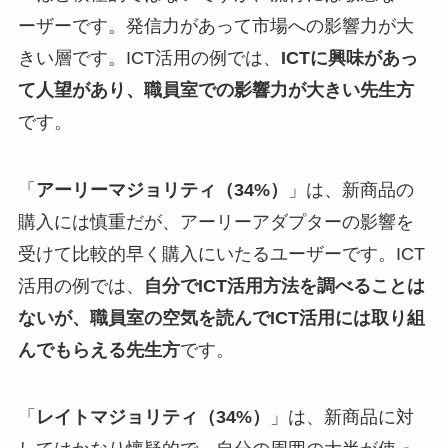
ーザーです。発信力があって市場への影響力が大
きい層です。ICT活用の例では、
ICTに興味があっ
て人望があり、職員室での影響力が大きい先生方
です。
「
アーリーマジョリティ（34%）
」は、新商品の
購入には慎重だが、アーリーアダプターの影響を
受けて比較的早く購入にいたるユーザーです。ICT
活用の例では、
自分でICT活用方法を調べることは
ないが、職員室の空気を読んでICT活用には取り組
んでもらえる先生方
です。
「
レイトマジョリティ（34%）
」は、新商品に対