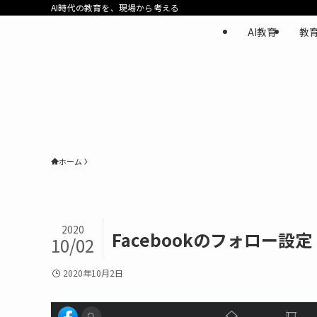
AI時代の教育を、現場から考える
AI教育
教
ホーム
2020
Facebookのフォロー設定
10/02
2020年10月2日