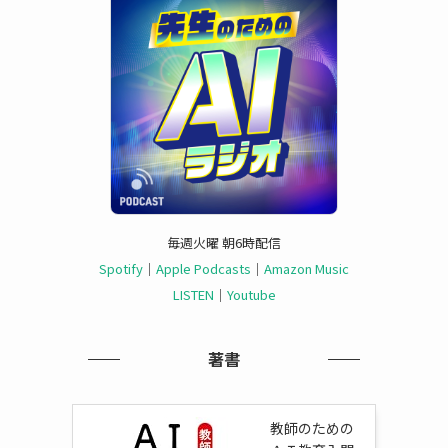
毎週火曜 朝6時配信
Spotify
｜
Apple Podcasts
｜
Amazon Music
LISTEN
｜
Youtube
著書
教師のための