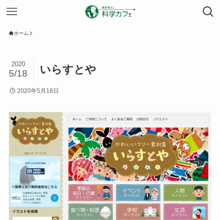
ホーム
2020
いらすとや
5/18
2020年5月18日