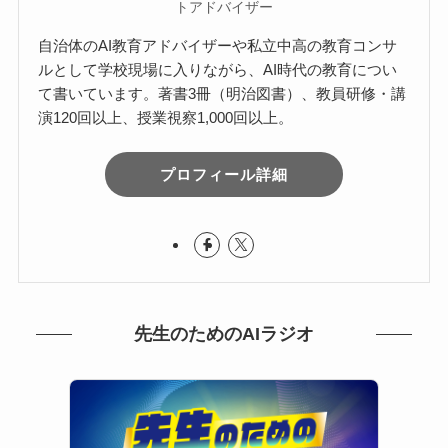
トアドバイザー
自治体のAI教育アドバイザーや私立中高の教育コンサ
ルとして学校現場に入りながら、AI時代の教育につい
て書いています。著書3冊（明治図書）、教員研修・講
演120回以上、授業視察1,000回以上。
プロフィール詳細
先生のためのAIラジオ