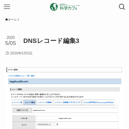
ホーム
2020
DNSレコード編集3
5/05
2020年5月5日