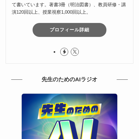
て書いています。著書3冊（明治図書）、教員研修・講
演120回以上、授業視察1,000回以上。
プロフィール詳細
先生のためのAIラジオ