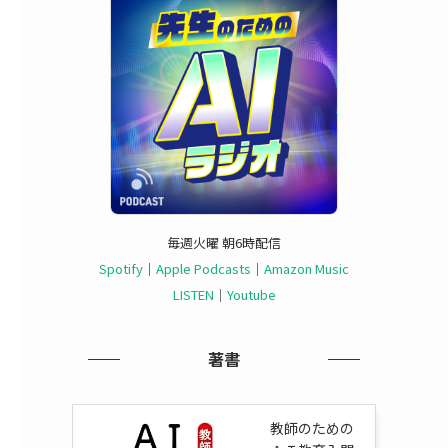
毎週火曜 朝6時配信
Spotify
｜
Apple Podcasts
｜
Amazon Music
LISTEN
｜
Youtube
著書
教師のための