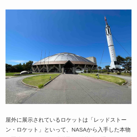
屋外に展示されているロケットは「レッドストー
ン・ロケット」といって、NASAから入手した本物