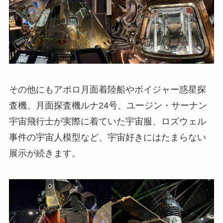
その他にもアポロ月面着陸船やボイジャー惑星探
査機、月面探査機ルナ24号、ユージン・サーナン
宇宙飛行士が実際に着ていた宇宙服、ロズウェル
事件の宇宙人模型など、宇宙好きにはたまらない
展示が続きます。