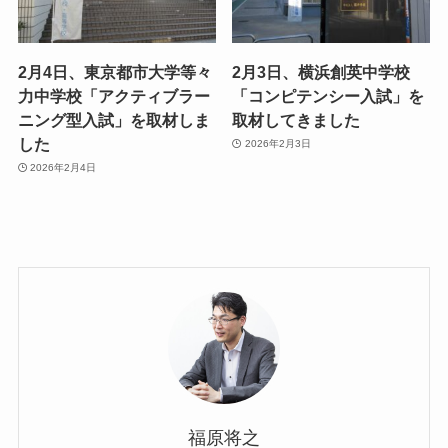
2月4日、東京都市大学等々
2月3日、横浜創英中学校
力中学校「アクティブラー
「コンピテンシー入試」を
ニング型入試」を取材しま
取材してきました
した
2026年2月3日
2026年2月4日
福原将之