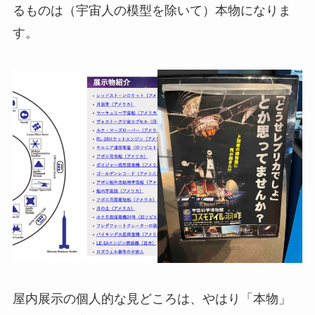
るものは（宇宙人の模型を除いて）本物になりま
す。
屋内展示の個人的な見どころは、やはり「本物」