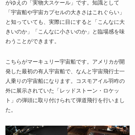
がゆえの「実物大スケール」です。知識として
「宇宙船や宇宙カプセルの大きさはこれぐらい」
と知っていても、実際に目にすると「こんなに大
きいのか」「こんなに小さいのか」と臨場感を味
わうことができます。
こちらがマーキュリー宇宙船です。アメリカが開
発した最初の有人宇宙船で、なんと宇宙飛行士一
人乗りの宇宙船になります。コスモアイル羽咋の
外に展示されていた「レッドストーン・ロケッ
ト」の弾頭に取り付けられて弾道飛行を行いまし
た。