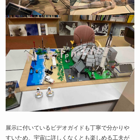
展示に付いているビデオガイドも丁寧で分かりや
すいため、宇宙に詳しくなくとも楽しめる工夫が