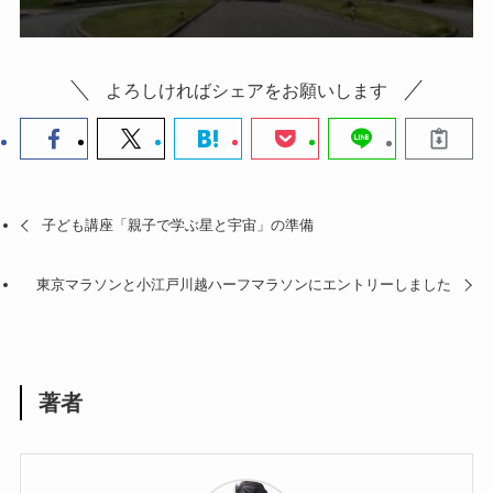
よろしければシェアをお願いします
子ども講座「親子で学ぶ星と宇宙」の準備
東京マラソンと小江戸川越ハーフマラソンにエントリーしました
著者