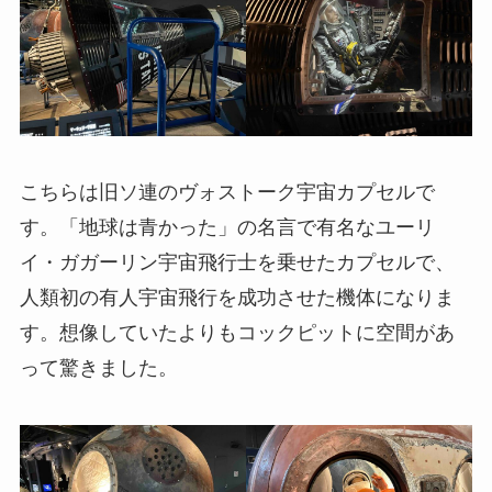
こちらは旧ソ連のヴォストーク宇宙カプセルで
す。「地球は青かった」の名言で有名なユーリ
イ・ガガーリン宇宙飛行士を乗せたカプセルで、
人類初の有人宇宙飛行を成功させた機体になりま
す。想像していたよりもコックピットに空間があ
って驚きました。