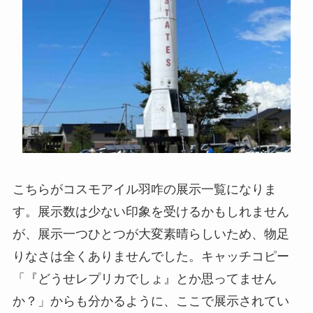
こちらがコスモアイル羽咋の展示一覧になりま
す。展示数は少ない印象を受けるかもしれません
が、展示一つひとつが大変素晴らしいため、物足
りなさは全くありませんでした。キャッチコピー
「『どうせレプリカでしょ』とか思ってません
か？」からも分かるように、ここで展示されてい